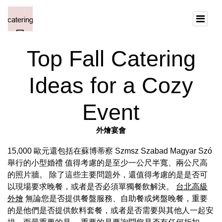
Top Fall Catering
Ideas for a Cozy
Event
外燴宴會
15,000 歐元還包括在蘇博蒂察 Szmsz Szabad Magyar Szó
舉行的小型婚禮 值得考慮的是至少一公尺半寬、兩公尺高
的照片牆。 除了這些主要問題外，還值得考慮的是是否可
以現場要求晚餐，或者是否必須單獨餐飲解決。
台北高級
外燴
無論您是否提供餐盤服務、自助餐或烤盤晚餐，重要
的是他們是否提供飲料套餐，或者是否需要與其他人一起安