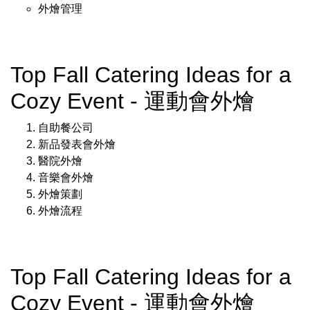
外燴管理
Top Fall Catering Ideas for a
Cozy Event - 運動會外燴
自助餐公司
新品發表會外燴
醫院外燴
音樂會外燴
外燴策劃
外燴流程
Top Fall Catering Ideas for a
Cozy Event - 運動會外燴