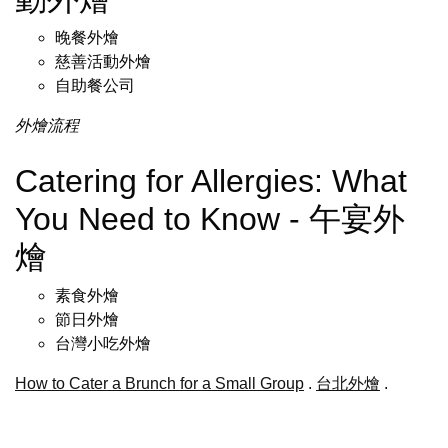
晚餐外燴
慈善活動外燴
自助餐公司
外燴流程
Catering for Allergies: What
You Need to Know - 午宴外
燴
素食外燴
節日外燴
台灣小吃外燴
How to Cater a Brunch for a Small Group
.
台北外燴
.