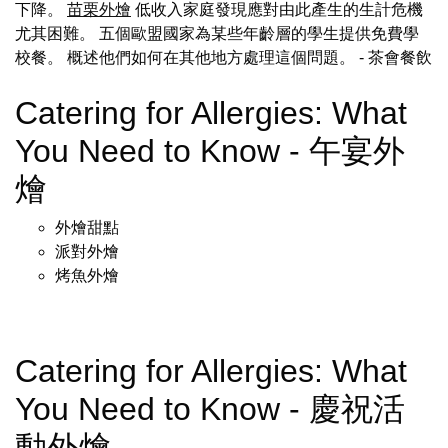
下降。
苗栗外燴
低收入家庭發現應對由此產生的生計危機
尤其困難。 五個歐盟國家為某些年齡層的學生提供免費學
校餐。 概述他們如何在其他地方處理這個問題。
- 茶會餐飲
Catering for Allergies: What
You Need to Know - 午宴外
燴
外燴甜點
派對外燴
烤魚外燴
Catering for Allergies: What
You Need to Know - 慶祝活
動外燴