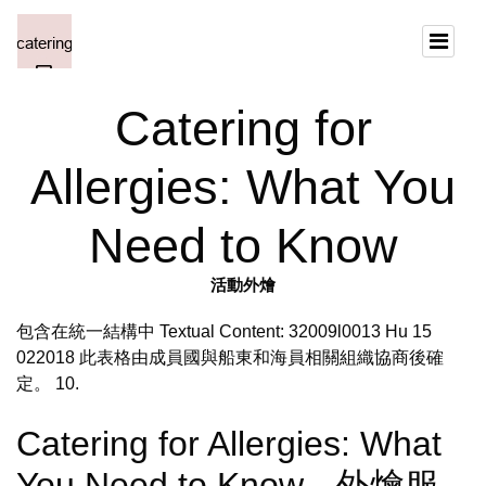
Catering for
Allergies: What You
Need to Know
活動外燴
包含在統一結構中 Textual Content: 32009l0013 Hu 15
022018 此表格由成員國與船東和海員相關組織協商後確
定。 10.
Catering for Allergies: What
You Need to Know - 外燴服