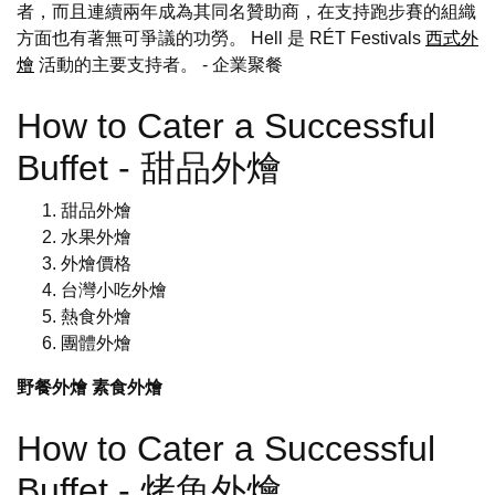
者，而且連續兩年成為其同名贊助商，在支持跑步賽的組織
方面也有著無可爭議的功勞。 Hell 是 RÉT Festivals
西式外
燴
活動的主要支持者。
- 企業聚餐
How to Cater a Successful
Buffet - 甜品外燴
甜品外燴
水果外燴
外燴價格
台灣小吃外燴
熱食外燴
團體外燴
野餐外燴
素食外燴
How to Cater a Successful
Buffet - 烤魚外燴