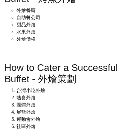
外燴餐廳
自助餐公司
甜品外燴
水果外燴
外燴價格
How to Cater a Successful
Buffet - 外燴策劃
台灣小吃外燴
熱食外燴
團體外燴
展覽外燴
運動會外燴
社區外燴